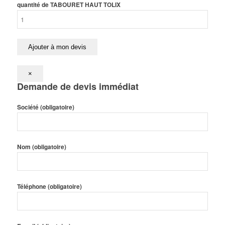
quantité de TABOURET HAUT TOLIX
Ajouter à mon devis
×
Demande de devis immédiat
Société (obligatoire)
Nom (obligatoire)
Téléphone (obligatoire)