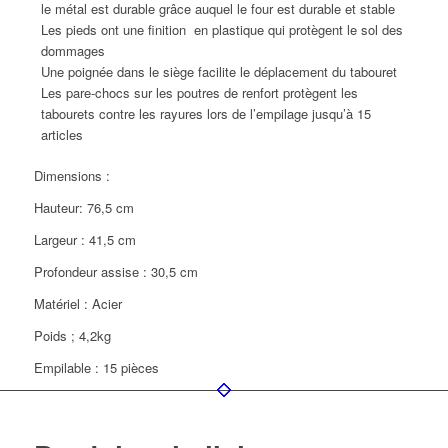
le métal est durable grâce auquel le four est durable et stable
Les pieds ont une finition en plastique qui protègent le sol des
dommages
Une poignée dans le siège facilite le déplacement du tabouret
Les pare-chocs sur les poutres de renfort protègent les
tabourets contre les rayures lors de l’empilage jusqu’à 15
articles
Dimensions :
Hauteur: 76,5 cm
Largeur : 41,5 cm
Profondeur assise : 30,5 cm
Matériel : Acier
Poids ; 4,2kg
Empilable : 15 pièces