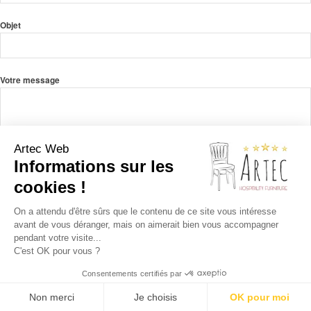
Objet
Votre message
Artec Web
Informations sur les
cookies !
On a attendu d'être sûrs que le contenu de ce site vous intéresse
avant de vous déranger, mais on aimerait bien vous accompagner
pendant votre visite...
C'est OK pour vous ?
Consentements certifiés par
Non merci
Je choisis
OK pour moi