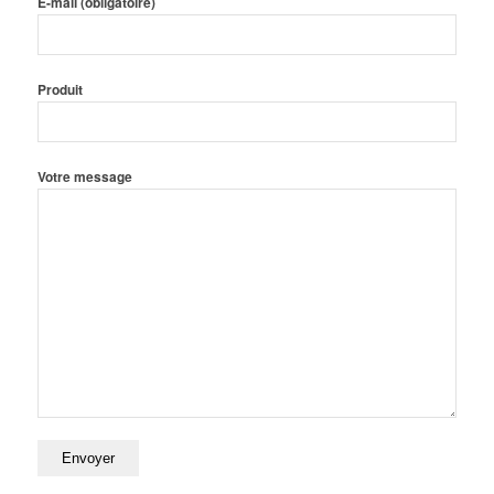
E-mail (obligatoire)
Produit
Votre message