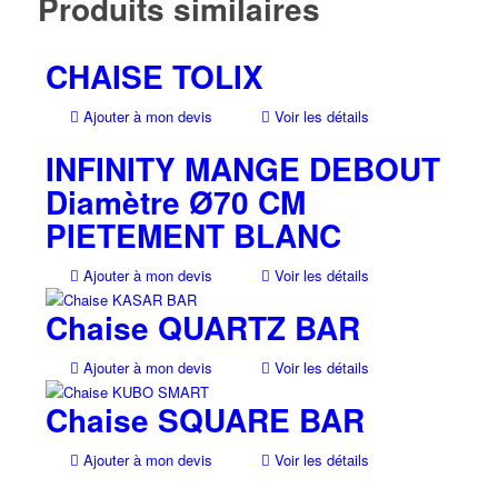
Produits similaires
CHAISE TOLIX
Ajouter à mon devis
Voir les détails
INFINITY MANGE DEBOUT
Diamètre Ø70 CM
PIETEMENT BLANC
Ajouter à mon devis
Voir les détails
Chaise QUARTZ BAR
Ajouter à mon devis
Voir les détails
Chaise SQUARE BAR
Ajouter à mon devis
Voir les détails