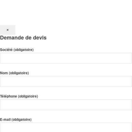
×
Demande de devis
Société (obligatoire)
Nom (obligatoire)
Téléphone (obligatoire)
E-mail (obligatoire)