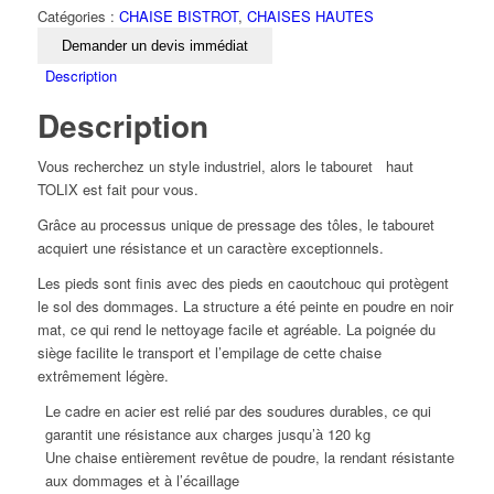
Catégories :
CHAISE BISTROT
,
CHAISES HAUTES
Demander un devis immédiat
Description
Description
Vous recherchez un style industriel, alors le tabouret haut
TOLIX est fait pour vous.
Grâce au processus unique de pressage des tôles, le tabouret
acquiert une résistance et un caractère exceptionnels.
Les pieds sont finis avec des pieds en caoutchouc qui protègent
le sol des dommages. La structure a été peinte en poudre en noir
mat, ce qui rend le nettoyage facile et agréable. La poignée du
siège facilite le transport et l’empilage de cette chaise
extrêmement légère.
Le cadre en acier est relié par des soudures durables, ce qui
garantit une résistance aux charges jusqu’à 120 kg
Une chaise entièrement revêtue de poudre, la rendant résistante
aux dommages et à l’écaillage