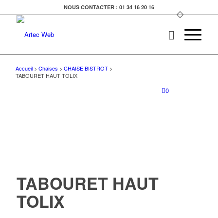
NOUS CONTACTER : 01 34 16 20 16
Accueil
>
Chaises
>
CHAISE BISTROT
>
TABOURET HAUT TOLIX
0
TABOURET HAUT
TOLIX