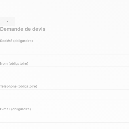
×
Demande de devis
Société (obligatoire)
Nom (obligatoire)
Téléphone (obligatoire)
E-mail (obligatoire)