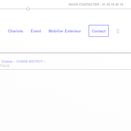
NOUS CONTACTER : 01 34 16 20 16
s
Chariots
Event
Mobilier Extérieur
Contact
>
Chaises
>
CHAISE BISTROT
>
 TOLIX