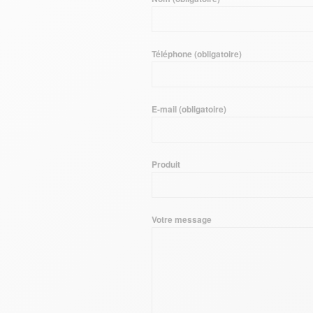
Téléphone (obligatoire)
E-mail (obligatoire)
Produit
Votre message