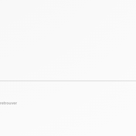
retrouver