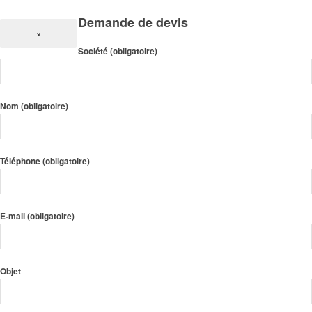
Demande de devis
×
Société (obligatoire)
Nom (obligatoire)
Téléphone (obligatoire)
E-mail (obligatoire)
Objet