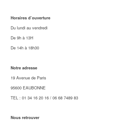
Horaires d’ouverture
Du lundi au vendredi
De 9h à 13H
De 14h à 18h30
Notre adresse
19 Avenue de Paris
95600 EAUBONNE
TEL : 01 34 16 20 16 / 06 68 7489 83
Nous retrouver