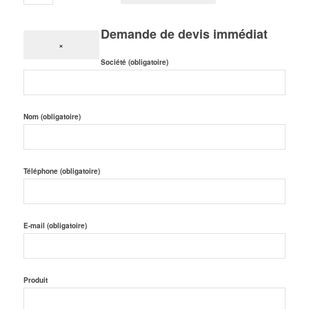
Demande de devis immédiat
×
Société (obligatoire)
Nom (obligatoire)
Téléphone (obligatoire)
E-mail (obligatoire)
Produit