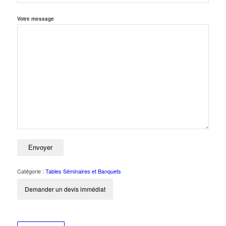
Votre message
Catégorie :
Tables Séminaires et Banquets
Demander un devis immédiat