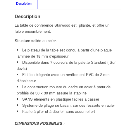
Description
Description
La table de conférence Starwood est pliante, et offre un
faible encombrement.
Structure solide en acier.
Le plateau de la table est conçu à partir d’une plaque
laminée de 18 mm d’épaisseur
Disponible dans 7 couleurs de la palette Standard ( Sur
devis)
Finition élégante avec un revêtement PVC de 2 mm
d’épaisseur
La construction robuste du cadre en acier à partir de
profilés de 30 x 30 mm assure la stabilité
SANS éléments en plastique faciles à casser
Système de pliage se basant sur des ressorts en acier
Facile à plier et à déplier, sans aucun effort
DIMENSIONS POSSIBLES :