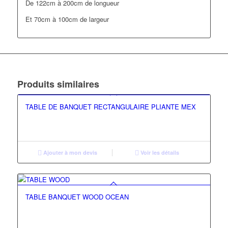
De 122cm à 200cm de longueur
Et 70cm à 100cm de largeur
Produits similaires
TABLE DE BANQUET RECTANGULAIRE PLIANTE MEX
Ajouter à mon devis
Voir les détails
TABLE BANQUET WOOD OCEAN