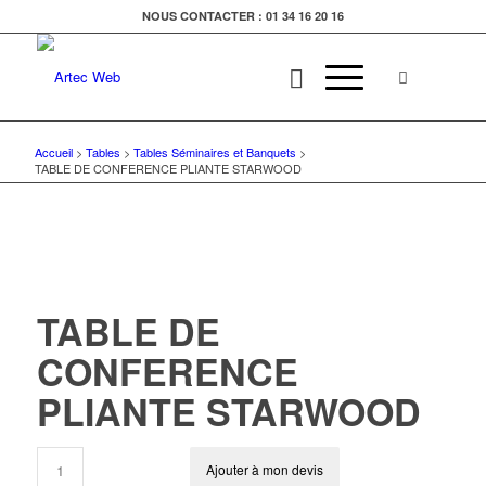
NOUS CONTACTER : 01 34 16 20 16
Accueil
>
Tables
>
Tables Séminaires et Banquets
>
TABLE DE CONFERENCE PLIANTE STARWOOD
TABLE DE
CONFERENCE
PLIANTE STARWOOD
Ajouter à mon devis