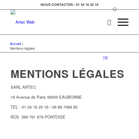
NOUS CONTACTER : 01 34 16 20 16
Accueil
>
Mentions légales
0
MENTIONS LÉGALES
SARL ARTEC
19 Avenue de Paris 95600 EAUBONNE
TEL : 01 34 16 20 16 / 06 68 7489 83
RCS 399 791 979 PONTOISE