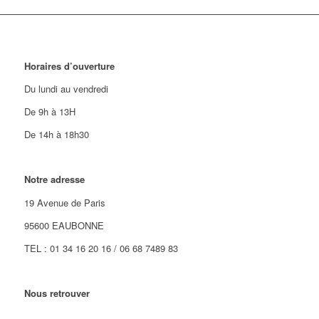
Horaires d’ouverture
Du lundi au vendredi
De 9h à 13H
De 14h à 18h30
Notre adresse
19 Avenue de Paris
95600 EAUBONNE
TEL : 01 34 16 20 16 / 06 68 7489 83
Nous retrouver