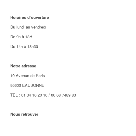
Horaires d’ouverture
Du lundi au vendredi
De 9h à 13H
De 14h à 18h30
Notre adresse
19 Avenue de Paris
95600 EAUBONNE
TEL : 01 34 16 20 16 / 06 68 7489 83
Nous retrouver