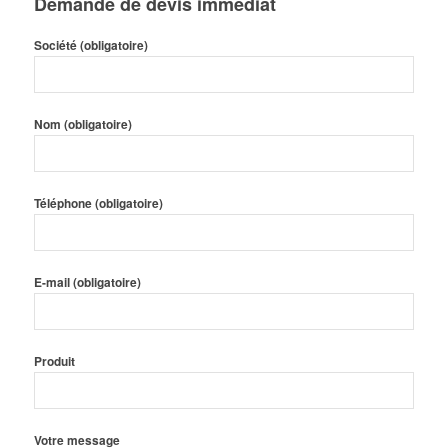
Demande de devis immédiat
Société (obligatoire)
Nom (obligatoire)
Téléphone (obligatoire)
E-mail (obligatoire)
Produit
Votre message