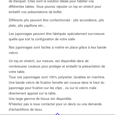
de Banquet. Elles sont la solution idéale pour habiller vos
différentes tables. Vous pouvez rajouter un top en stretch pour
embellir vos présentations de buffet.
Différents plis peuvent être confectionnés : plis accordéons, plis
plats, plis papillons etc…
Les juponnages peuvent être fabriqués spécialement sur-mesure
quelle que soit la configuration de votre salle
Nos juponnages sont faciles à mettre en place grâce à leur bande
velcro.
Un top en stretch, sur mesure, est disponible dans de
nombreuses couleurs pour protéger et embellir la présentation de
votre table.
Tous nos juponnages sont 100% polyester, lavables en machine.
Une bande velcro de fixation femelle est cousue dans le haut du
juponnage pour fixation sur les clips , ou sur le velcro male
directement apposé sur la table.
Une large gamme de tissus est disponible.
N’hésitez pas à nous contacter pour un devis ou une demande
d’échantillons de tissu.