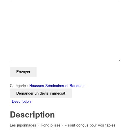
Catégorie :
Housses Séminaires et Banquets
Demander un devis immédiat
Description
Description
Les juponnages « Rond plissé » » sont conçus pour vos tables