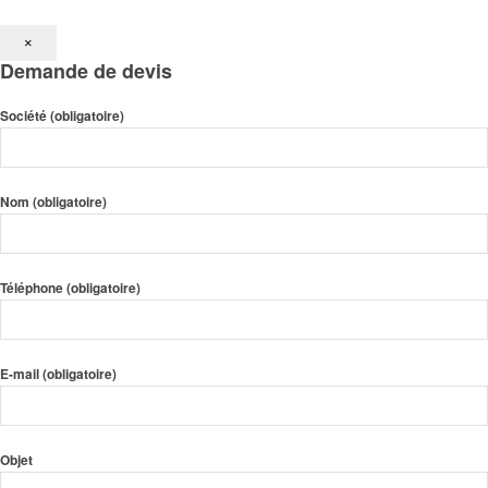
×
Demande de devis
Société (obligatoire)
Nom (obligatoire)
Téléphone (obligatoire)
E-mail (obligatoire)
Objet