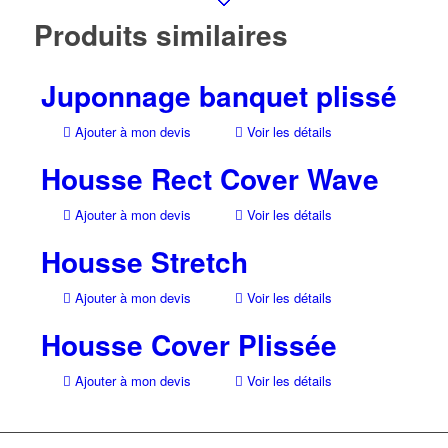
Produits similaires
Juponnage banquet plissé
Ajouter à mon devis
Voir les détails
Housse Rect Cover Wave
Ajouter à mon devis
Voir les détails
Housse Stretch
Ajouter à mon devis
Voir les détails
Housse Cover Plissée
Ajouter à mon devis
Voir les détails