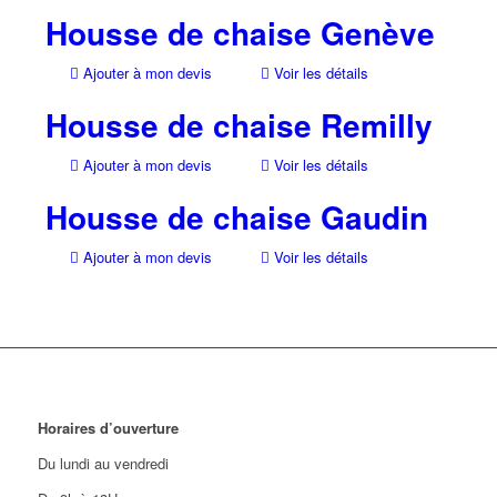
Housse de chaise Genève
Ajouter à mon devis
Voir les détails
Housse de chaise Remilly
Ajouter à mon devis
Voir les détails
Housse de chaise Gaudin
Ajouter à mon devis
Voir les détails
Horaires d’ouverture
Du lundi au vendredi