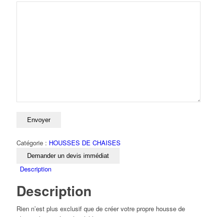
Catégorie :
HOUSSES DE CHAISES
Demander un devis immédiat
Description
Description
Rien n’est plus exclusif que de créer votre propre housse de