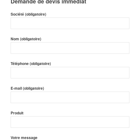
Demande de devis immédiat
Société (obligatoire)
Nom (obligatoire)
Téléphone (obligatoire)
E-mail (obligatoire)
Produit
Votre message