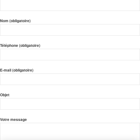
Nom (obligatoire)
Téléphone (obligatoire)
E-mail (obligatoire)
Objet
Votre message