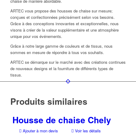
chaise de manière abordable.
ARTEC vous propose des housses de chaise sur mesure;
conçues et confectionnées précisément selon vos besoins.
Grâce à des conceptions innovantes et exceptionnelles, nous
visons à créer de la valeur supplémentaire et une atmosphère
unique pour vos événements.
Grâce à notre large gamme de couleurs et de tissus, nous
sommes en mesure de répondre à tous vos souhaits.
ARTEC se démarque sur le marché avec des créations continues
de nouveaux designs et la fourniture de différents types de
tissus.
Produits similaires
Housse de chaise Chely
Ajouter à mon devis
Voir les détails