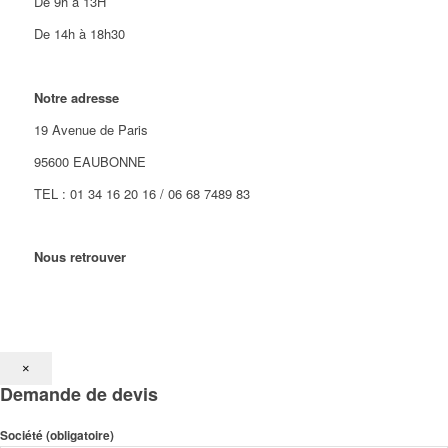
De 9h à 13H
De 14h à 18h30
Notre adresse
19 Avenue de Paris
95600 EAUBONNE
TEL : 01 34 16 20 16 / 06 68 7489 83
Nous retrouver
×
Demande de devis
Société (obligatoire)