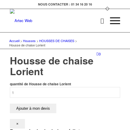
NOUS CONTACTER : 01 34 16 20 16
Accueil
>
Housses
>
HOUSSES DE CHAISES
>
Housse de chaise Lorient
0
Housse de chaise
Lorient
quantité de Housse de chaise Lorient
Ajouter à mon devis
×