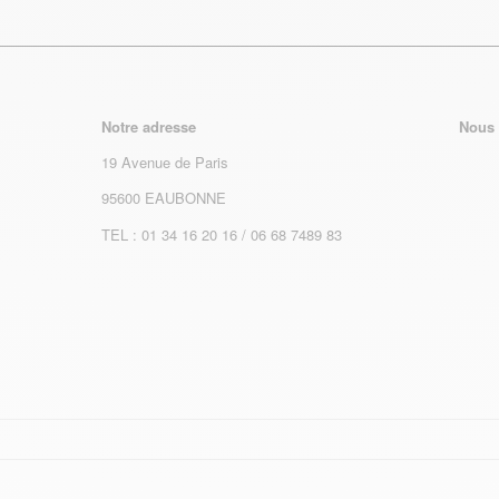
Notre adresse
Nous 
19 Avenue de Paris
95600 EAUBONNE
TEL : 01 34 16 20 16 / 06 68 7489 83