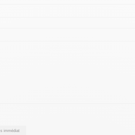
s immédiat