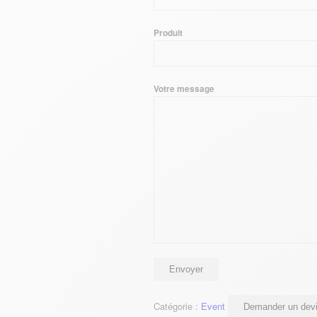
Produit
Votre message
Catégorie :
Event
Demander un devi