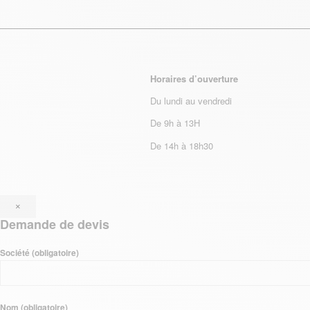
Horaires d’ouverture
Du lundi au vendredi
De 9h à 13H
De 14h à 18h30
×
Demande de devis
Société (obligatoire)
Nom (obligatoire)