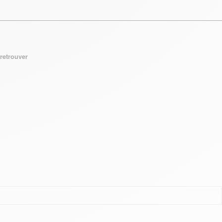
retrouver