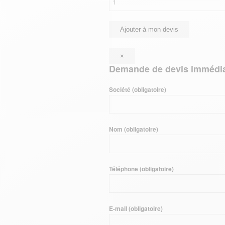
Ajouter à mon devis
×
Demande de devis immédi
Société (obligatoire)
Nom (obligatoire)
Téléphone (obligatoire)
E-mail (obligatoire)