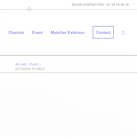
NOUS CONTACTER : 01 34 16 20 16
s
Chariots
Event
Mobilier Extérieur
Contact
Accueil
>
Event
>
ESTRADE PLIABLE