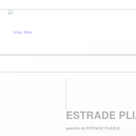
ESTRADE PL
quantité de ESTRADE PLIABLE