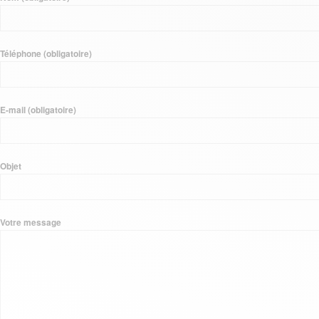
Téléphone (obligatoire)
E-mail (obligatoire)
Objet
Votre message