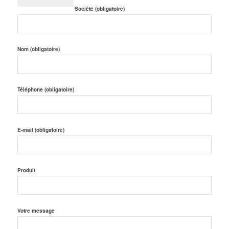
Société (obligatoire)
Nom (obligatoire)
Téléphone (obligatoire)
E-mail (obligatoire)
Produit
Votre message