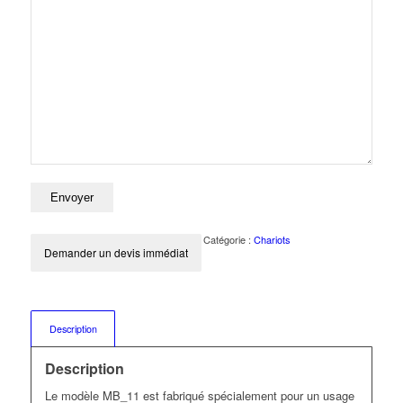
Catégorie :
Chariots
Demander un devis immédiat
Description
Description
Le modèle MB_11 est fabriqué spécialement pour un usage