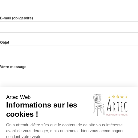
E-mail (obligatoire)
Objet
Votre message
Artec Web
Informations sur les
cookies !
On a attendu d'être sûrs que le contenu de ce site vous intéresse
avant de vous déranger, mais on aimerait bien vous accompagner
pendant votre visite...