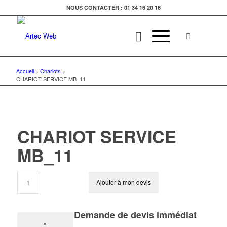
NOUS CONTACTER : 01 34 16 20 16
Accueil
>
Chariots
>
CHARIOT SERVICE MB_11
CHARIOT SERVICE
MB_11
Ajouter à mon devis
Demande de devis immédiat
×