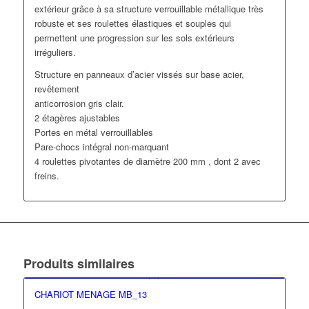
extérieur grâce à sa structure verrouillable métallique très
robuste et ses roulettes élastiques et souples qui
permettent une progression sur les sols extérieurs
irréguliers.
Structure en panneaux d’acier vissés sur base acier,
revêtement
anticorrosion gris clair.
2 étagères ajustables
Portes en métal verrouillables
Pare-chocs intégral non-marquant
4 roulettes pivotantes de diamètre 200 mm , dont 2 avec
freins.
Produits similaires
CHARIOT MENAGE MB_13