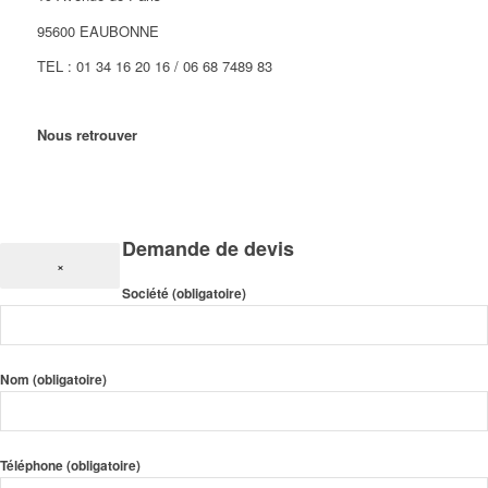
95600 EAUBONNE
TEL : 01 34 16 20 16 / 06 68 7489 83
Nous retrouver
Demande de devis
×
Société (obligatoire)
Nom (obligatoire)
Téléphone (obligatoire)