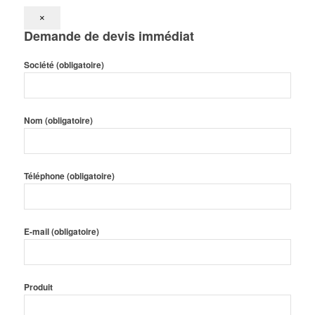
×
Demande de devis immédiat
Société (obligatoire)
Nom (obligatoire)
Téléphone (obligatoire)
E-mail (obligatoire)
Produit