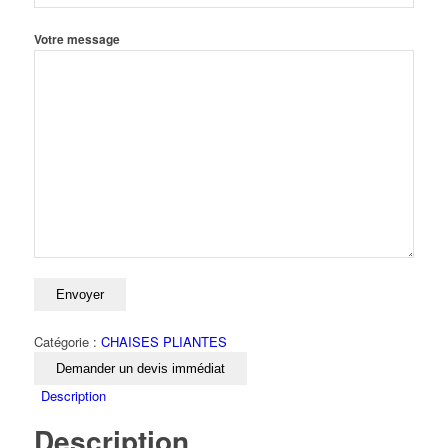
Votre message
Catégorie :
CHAISES PLIANTES
Demander un devis immédiat
Description
Description