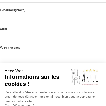
E-mail (obligatoire)
Objet
Votre message
Artec Web
Informations sur les
cookies !
On a attendu d'être sûrs que le contenu de ce site vous intéresse
avant de vous déranger, mais on aimerait bien vous accompagner
pendant votre visite...
C'est OK pour vous ?