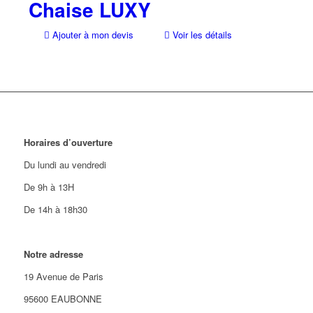
Chaise LUXY
Ajouter à mon devis
Voir les détails
Horaires d’ouverture
Du lundi au vendredi
De 9h à 13H
De 14h à 18h30
Notre adresse
19 Avenue de Paris
95600 EAUBONNE