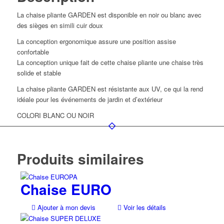
La chaise pliante GARDEN est disponible en noir ou blanc avec
des sièges en simili cuir doux
La conception ergonomique assure une position assise
confortable
La conception unique fait de cette chaise pliante une chaise très
solide et stable
La chaise pliante GARDEN est résistante aux UV, ce qui la rend
idéale pour les événements de jardin et d’extérieur
COLORI BLANC OU NOIR
Produits similaires
Chaise EURO
Ajouter à mon devis
Voir les détails