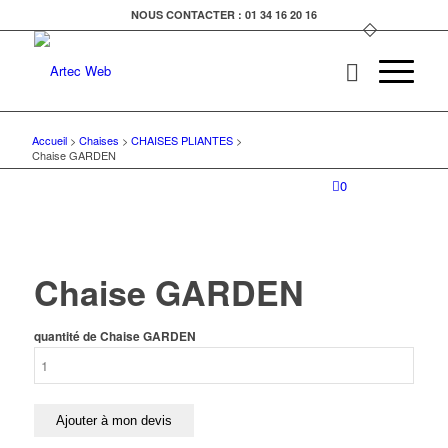
NOUS CONTACTER : 01 34 16 20 16
Accueil
>
Chaises
>
CHAISES PLIANTES
>
Chaise GARDEN
0
Chaise GARDEN
quantité de Chaise GARDEN
Ajouter à mon devis