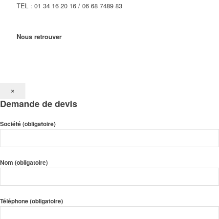
TEL : 01 34 16 20 16 / 06 68 7489 83
Nous retrouver
×
Demande de devis
Société (obligatoire)
Nom (obligatoire)
Téléphone (obligatoire)